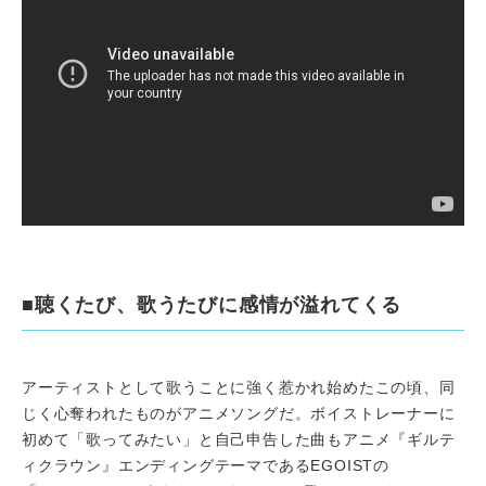
■聴くたび、歌うたびに感情が溢れてくる
アーティストとして歌うことに強く惹かれ始めたこの頃、同
じく心奪われたものがアニメソングだ。ボイストレーナーに
初めて「歌ってみたい」と自己申告した曲もアニメ『ギルテ
ィクラウン』エンディングテーマであるEGOISTの