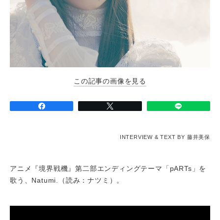
この記事の画像を見る
INTERVIEW & TEXT BY 藤井美保
アニメ『境界戦機』第二部エンディングテーマ「pARTs」を
歌う、Natumi.（読み：ナツミ）。