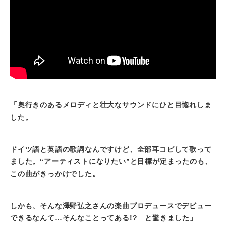
「奥行きのあるメロディと壮大なサウンドにひと目惚れしま
した。
ドイツ語と英語の歌詞なんですけど、全部耳コピして歌って
ました。“アーティストになりたい”と目標が定まったのも、
この曲がきっかけでした。
しかも、そんな澤野弘之さんの楽曲プロデュースでデビュー
できるなんて…そんなことってある!? と驚きました」