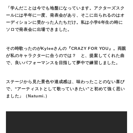
「学んだことは今でも地盤になっています。アクターズスク
ールには半年に一度、発表会があり、そこに出られるのはオ
ーディションに受かった人たちだけ。私は小学6年生の時に
ソロで発表会に出場できました。
その時歌ったのがKyleeさんの『CRAZY FOR YOU』。両親
が私のキャラクターに合うのでは？ と、提案してくれた曲
で、良いパフォーマンスを目指して夢中で練習しました。
ステージから見た景色や達成感は、味わったことのない喜び
で、“アーティストとして歌っていきたい”と初めて強く思い
ました」（Natumi.）