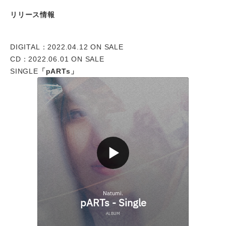
リリース情報
DIGITAL：2022.04.12 ON SALE
CD：2022.06.01 ON SALE
SINGLE
「pARTs」