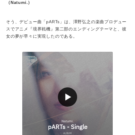
（Natumi.）
そう、デビュー曲「pARTs」は、澤野弘之の楽曲プロデュー
スでアニメ『境界戦機』第二部のエンディングテーマと、彼
女の夢が早々に実現したのである。