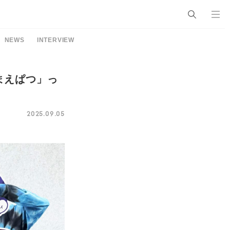
NEWS
INTERVIEW
まえぱつ」っ
2025.09.05