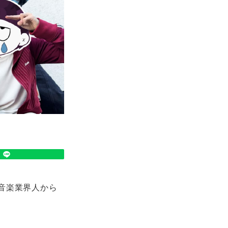
た音楽業界人から