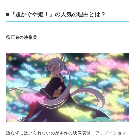
■『超かぐや姫！』の人気の理由とは？
◎圧巻の映像美
語らずにはいられないのが本作の映像表現。アニメーション