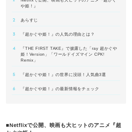
や姫！』
あらすじ
『超かぐや姫！』の人気の理由とは？
『THE FIRST TAKE』で披露した「ray 超かぐや
姫！Version」「ワールドイズマイン CPK!
Remix」
『超かぐや姫！』の世界に没頭！人気曲3選
『超かぐや姫！』の最新情報をチェック
■Netflixで公開、映画も⼤ヒットのアニメ『超