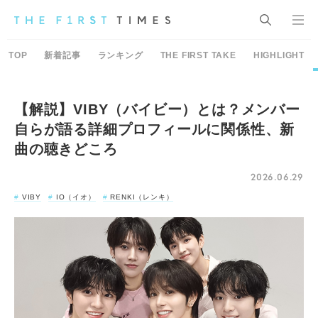
TOP
新着記事
ランキング
THE FIRST TAKE
HIGHLIGHT
【解説】VIBY（バイビー）とは？メンバー
自らが語る詳細プロフィールに関係性、新
曲の聴きどころ
2026.06.29
VIBY
IO（イオ）
RENKI（レンキ）