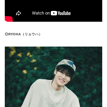
◎RYOHA（リョウハ）