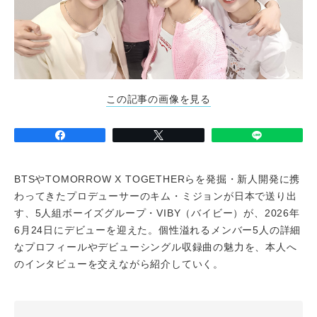
この記事の画像を見る
BTSやTOMORROW X TOGETHERらを発掘・新人開発に携
わってきたプロデューサーのキム・ミジョンが日本で送り出
す、5人組ボーイズグループ・VIBY（バイビー）が、2026年
6月24日にデビューを迎えた。個性溢れるメンバー5人の詳細
なプロフィールやデビューシングル収録曲の魅力を、本人へ
のインタビューを交えながら紹介していく。