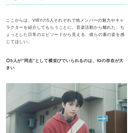
ここからは、VIBYの5人それぞれで他メンバーの魅力やキャ
ラクターを紹介してもらうことに。音楽活動から離れた、ち
ょっとした日常のエピソードから見える、彼らの素の姿を感
じてほしい。
◎5人が“同志”として横並びでいられるのは、IOの存在が大
きい