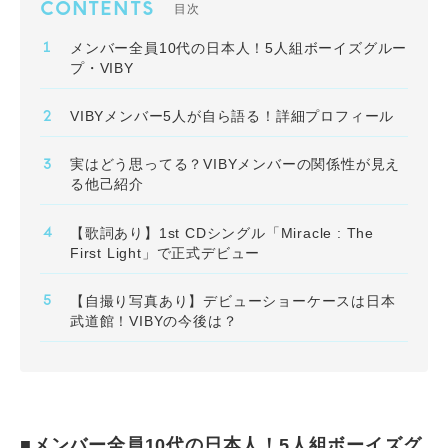
CONTENTS
目次
メンバー全員10代の日本人！5人組ボーイズグルー
プ・VIBY
VIBYメンバー5人が自ら語る！詳細プロフィール
実はどう思ってる？VIBYメンバーの関係性が見え
る他己紹介
【歌詞あり】1st CDシングル「Miracle : The
First Light」で正式デビュー
【自撮り写真あり】デビューショーケースは日本
武道館！VIBYの今後は？
■メンバー全員10代の日本人！5人組ボーイズグ