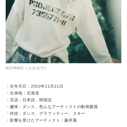
KOTARO（コタロウ）
・生年月日：2010年11月21日
・出身地：北海道
・言語：日本語、韓国語
・趣味：ダンス、色んなアーティストの動画鑑賞
・特技：ダンス、グラフィティー、スキー
・影響を受けたアーティスト：藤井風