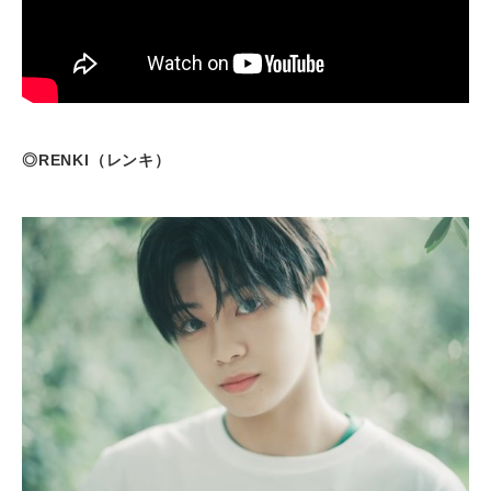
◎RENKI（レンキ）