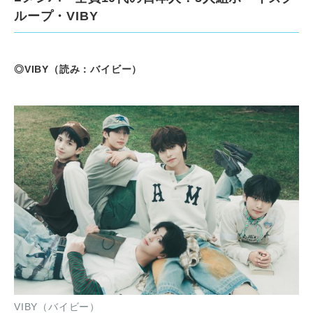
ループ・VIBY
◎VIBY（読み：バイビー）
VIBY（バイビー）