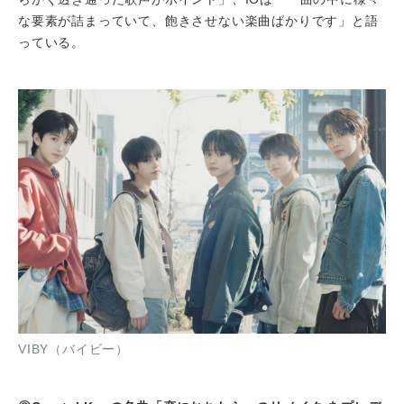
な要素が詰まっていて、飽きさせない楽曲ばかりです」と語
っている。
VIBY（バイビー）