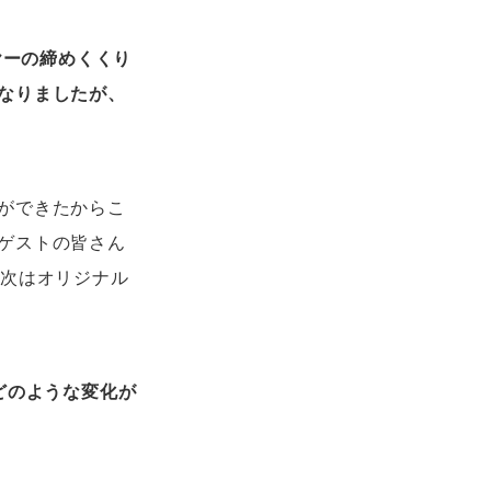
ヤーの締めくくり
なりましたが、
ができたからこ
ゲストの皆さん
、次はオリジナル
どのような変化が