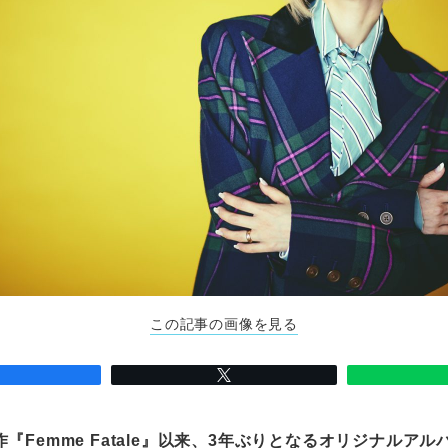
この記事の画像を見る
『Femme Fatale』以来、3年ぶりとなるオリジナルアル