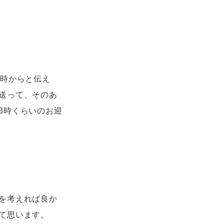
0時からと伝え
送って、そのあ
3時くらいのお迎
を考えれば良か
て思います。