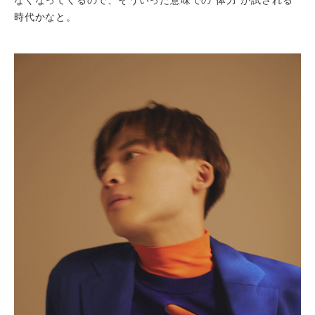
時代かなと。