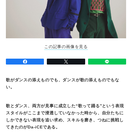
この記事の画像を見る
歌がダンスの添えものでも、ダンスが歌の添えものでもな
い。
歌とダンス、両方が見事に成立した“歌って踊る”という表現
スタイルがここまで浸透していなかった時から、自分たちに
しかできない表現を追い求め、スキルを磨き、つねに挑戦し
てきたのがDa-iCEである。