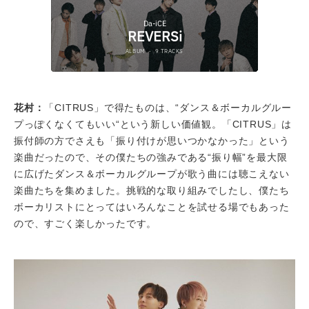
花村：
「CITRUS」で得たものは、“ダンス＆ボーカルグルー
プっぽくなくてもいい“という新しい価値観。「CITRUS」は
振付師の方でさえも「振り付けが思いつかなかった」という
楽曲だったので、その僕たちの強みである“振り幅”を最大限
に広げたダンス＆ボーカルグループが歌う曲には聴こえない
楽曲たちを集めました。挑戦的な取り組みでしたし、僕たち
ボーカリストにとってはいろんなことを試せる場でもあった
ので、すごく楽しかったです。