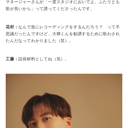
マネージャーさんが「一度スタジオにおいでよ。ふたりとも
歌が良いから」って誘ってくださったんです。
花村：
なんで急にレコーディングをするんだろう？ って不
思議だったんですけど…大輝くんを勧誘するために歌わされ
たんだなってわかりました（笑）。
工藤：
説得材料としてね（笑）。