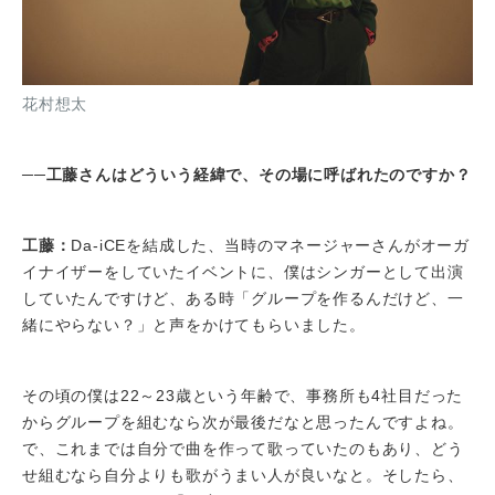
花村想太
──工藤さんはどういう経緯で、その場に呼ばれたのですか？
工藤：
Da-iCEを結成した、当時のマネージャーさんがオーガ
イナイザーをしていたイベントに、僕はシンガーとして出演
していたんですけど、ある時「グループを作るんだけど、一
緒にやらない？」と声をかけてもらいました。
その頃の僕は22～23歳という年齢で、事務所も4社目だった
からグループを組むなら次が最後だなと思ったんですよね。
で、これまでは自分で曲を作って歌っていたのもあり、どう
せ組むなら自分よりも歌がうまい人が良いなと。そしたら、