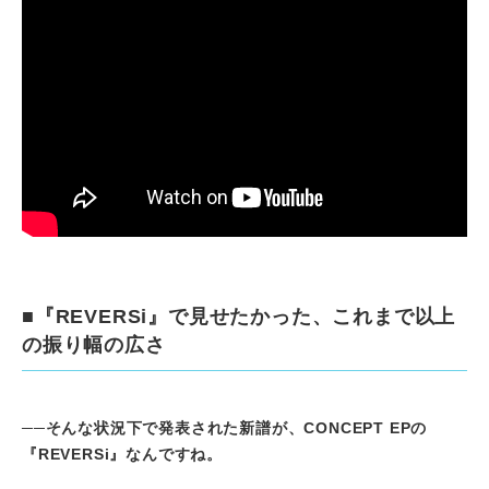
■『REVERSi』で見せたかった、これまで以上
の振り幅の広さ
──そんな状況下で発表された新譜が、CONCEPT EPの
『REVERSi』なんですね。