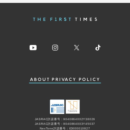
ABOUT
PRIVACY POLICY
JASRAC許諾番号：9040864002Y38026
JASRAC許諾番号：9040864003Y45037
NexTone許諾番号：ID000010827