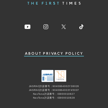
ABOUT
PRIVACY POLICY
JASRAC許諾番号：9040864002Y38026
JASRAC許諾番号：9040864003Y45037
NexTone許諾番号：ID000010827
NexTone許諾番号：ID000010828