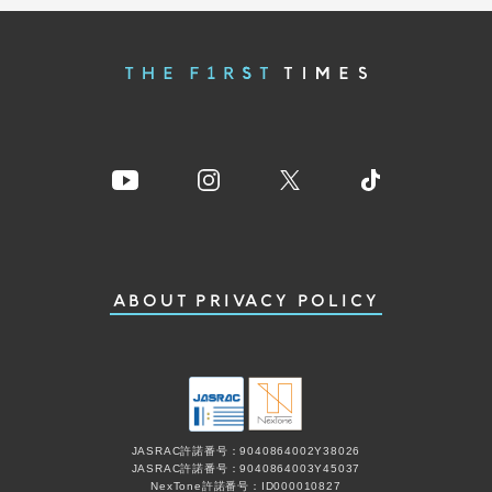
ABOUT
PRIVACY POLICY
JASRAC許諾番号：9040864002Y38026
JASRAC許諾番号：9040864003Y45037
NexTone許諾番号：ID000010827