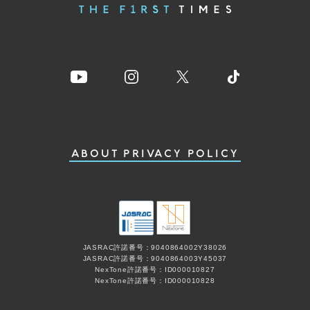
ABOUT
PRIVACY POLICY
JASRAC許諾番号：9040864002Y38026
JASRAC許諾番号：9040864003Y45037
NexTone許諾番号：ID000010827
NexTone許諾番号：ID000010828