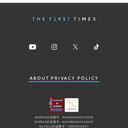
ABOUT
PRIVACY POLICY
JASRAC許諾番号：9040864002Y38026
JASRAC許諾番号：9040864003Y45037
NexTone許諾番号：ID000010827