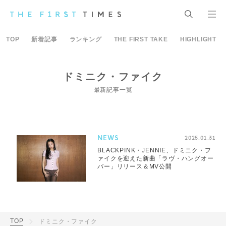
TOP
新着記事
ランキング
THE FIRST TAKE
HIGHLIGHT
ドミニク・ファイク
最新記事一覧
NEWS
2025.01.31
BLACKPINK・JENNIE、ドミニク・フ
ァイクを迎えた新曲「ラヴ・ハングオー
バー」リリース＆MV公開
TOP
ドミニク・ファイク