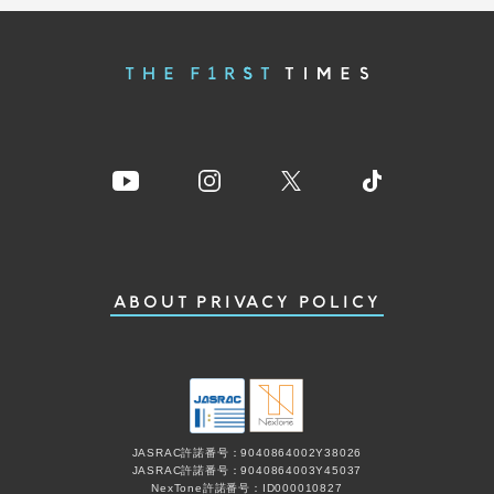
ABOUT
PRIVACY POLICY
JASRAC許諾番号：9040864002Y38026
JASRAC許諾番号：9040864003Y45037
NexTone許諾番号：ID000010827