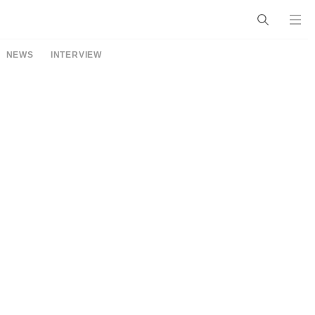
NEWS
INTERVIEW