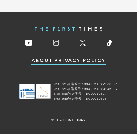
ABOUT
PRIVACY POLICY
JASRAC許諾番号：9040864002Y38026
JASRAC許諾番号：9040864003Y45037
NexTone許諾番号：ID000010827
NexTone許諾番号：ID000010828
© THE FIRST TIMES