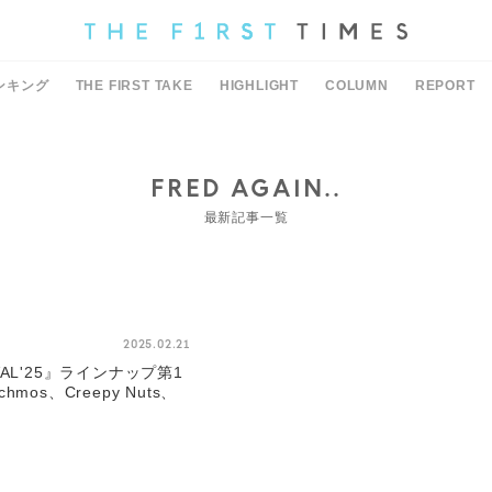
ンキング
THE FIRST TAKE
HIGHLIGHT
COLUMN
REPORT
FRED AGAIN..
最新記事一覧
2025.02.21
TIVAL'25』ラインナップ第1
os、Creepy Nuts、