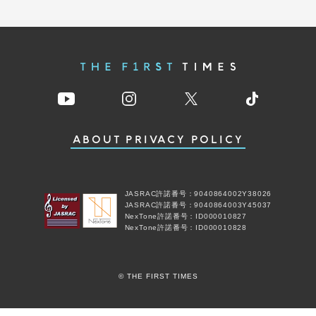
ABOUT
PRIVACY POLICY
JASRAC許諾番号：9040864002Y38026
JASRAC許諾番号：9040864003Y45037
NexTone許諾番号：ID000010827
NexTone許諾番号：ID000010828
© THE FIRST TIMES