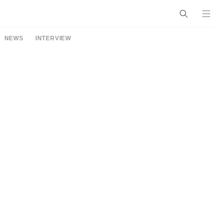
NEWS
INTERVIEW