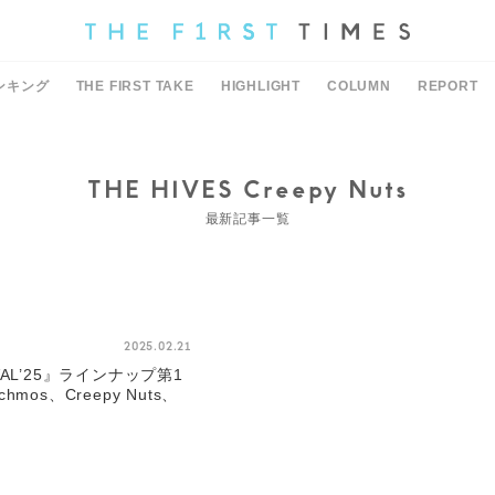
ンキング
THE FIRST TAKE
HIGHLIGHT
COLUMN
REPORT
THE HIVES Creepy Nuts
最新記事一覧
2025.02.21
TIVAL’25』ラインナップ第1
os、Creepy Nuts、