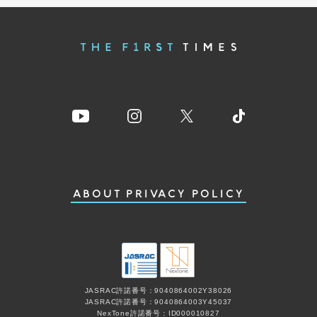
ABOUT
PRIVACY POLICY
JASRAC許諾番号：9040864002Y38026
JASRAC許諾番号：9040864003Y45037
NexTone許諾番号：ID000010827