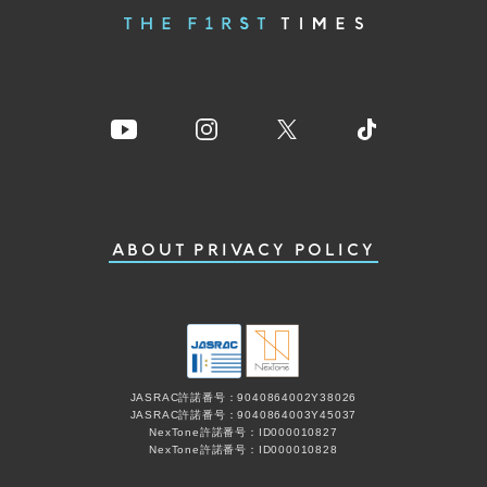
ABOUT
PRIVACY POLICY
JASRAC許諾番号：9040864002Y38026
JASRAC許諾番号：9040864003Y45037
NexTone許諾番号：ID000010827
NexTone許諾番号：ID000010828