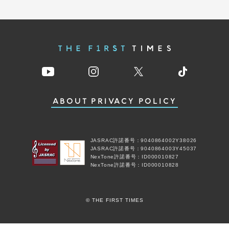
ABOUT
PRIVACY POLICY
JASRAC許諾番号：9040864002Y38026
JASRAC許諾番号：9040864003Y45037
NexTone許諾番号：ID000010827
NexTone許諾番号：ID000010828
© THE FIRST TIMES