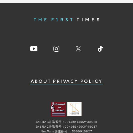
ABOUT
PRIVACY POLICY
JASRAC許諾番号：9040864002Y38026
JASRAC許諾番号：9040864003Y45037
NexTone許諾番号：ID000010827