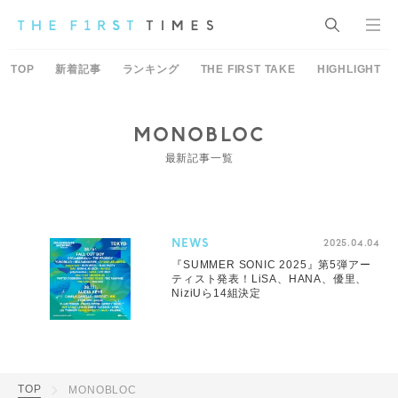
TOP
新着記事
ランキング
THE FIRST TAKE
HIGHLIGHT
MONOBLOC
最新記事一覧
NEWS
2025.04.04
『SUMMER SONIC 2025』第5弾アー
ティスト発表！LiSA、HANA、優里、
NiziUら14組決定
TOP
MONOBLOC