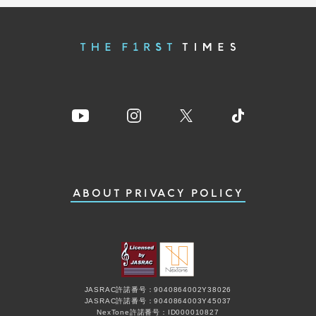
ABOUT
PRIVACY POLICY
JASRAC許諾番号：9040864002Y38026
JASRAC許諾番号：9040864003Y45037
NexTone許諾番号：ID000010827