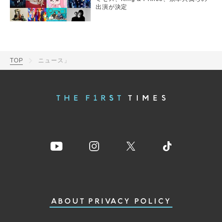
出演が決定
TOP
ニュース」
ABOUT
PRIVACY POLICY