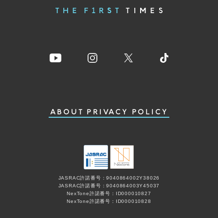
ABOUT
PRIVACY POLICY
JASRAC許諾番号：9040864002Y38026
JASRAC許諾番号：9040864003Y45037
NexTone許諾番号：ID000010827
NexTone許諾番号：ID000010828