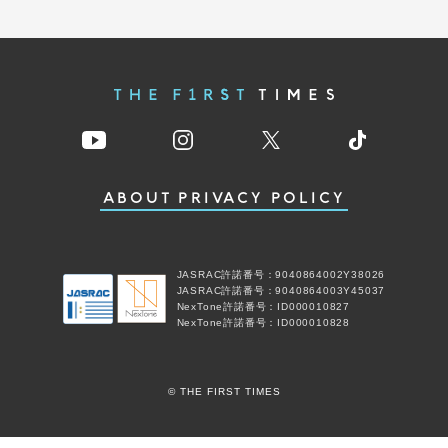
ABOUT
PRIVACY POLICY
JASRAC許諾番号：9040864002Y38026
JASRAC許諾番号：9040864003Y45037
NexTone許諾番号：ID000010827
NexTone許諾番号：ID000010828
© THE FIRST TIMES