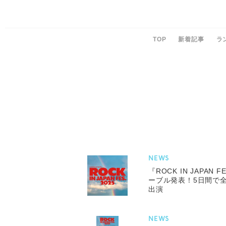
TOP
新着記事
ラ
NEWS
『ROCK IN JAPAN 
ーブル発表！5日間で全
出演
NEWS