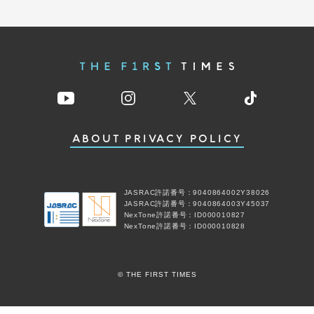
ABOUT
PRIVACY POLICY
JASRAC許諾番号：9040864002Y38026
JASRAC許諾番号：9040864003Y45037
NexTone許諾番号：ID000010827
NexTone許諾番号：ID000010828
© THE FIRST TIMES