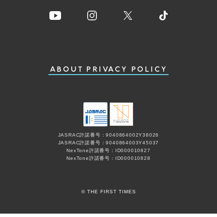
ABOUT
PRIVACY POLICY
JASRAC許諾番号：9040864002Y38026
JASRAC許諾番号：9040864003Y45037
NexTone許諾番号：ID000010827
NexTone許諾番号：ID000010828
© THE FIRST TIMES