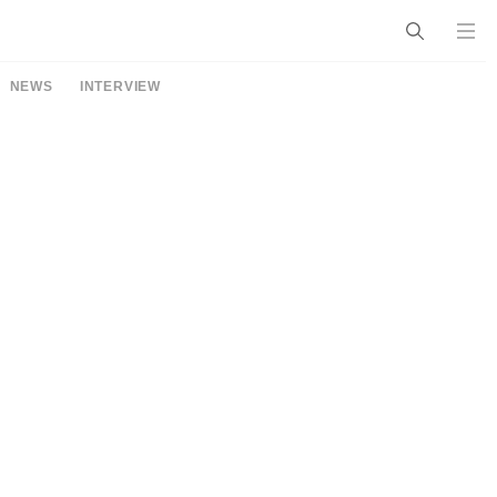
NEWS
INTERVIEW