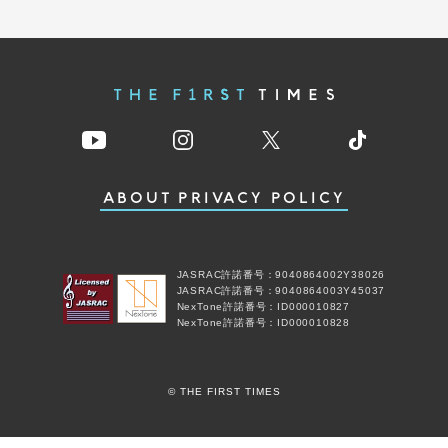
ABOUT
PRIVACY POLICY
JASRAC許諾番号：9040864002Y38026
JASRAC許諾番号：9040864003Y45037
NexTone許諾番号：ID000010827
NexTone許諾番号：ID000010828
© THE FIRST TIMES