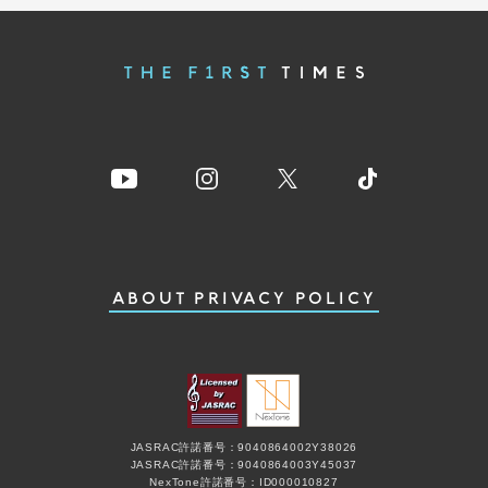
ABOUT
PRIVACY POLICY
JASRAC許諾番号：9040864002Y38026
JASRAC許諾番号：9040864003Y45037
NexTone許諾番号：ID000010827