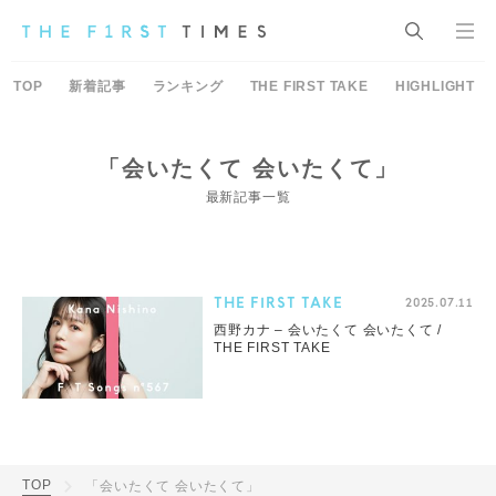
TOP
新着記事
ランキング
THE FIRST TAKE
HIGHLIGHT
「会いたくて 会いたくて」
最新記事一覧
THE FIRST TAKE
2025.07.11
西野カナ – 会いたくて 会いたくて /
THE FIRST TAKE
TOP
「会いたくて 会いたくて」