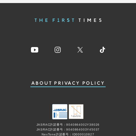
ABOUT
PRIVACY POLICY
JASRAC許諾番号：9040864002Y38026
JASRAC許諾番号：9040864003Y45037
NexTone許諾番号：ID000010827