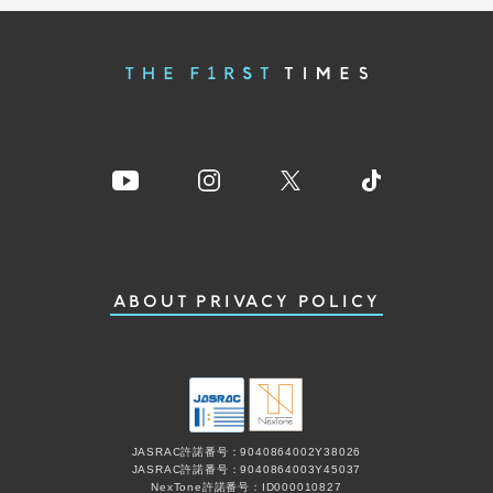
ABOUT
PRIVACY POLICY
JASRAC許諾番号：9040864002Y38026
JASRAC許諾番号：9040864003Y45037
NexTone許諾番号：ID000010827