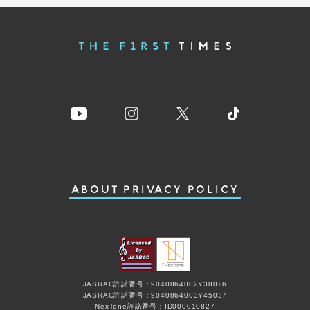
ABOUT
PRIVACY POLICY
JASRAC許諾番号：9040864002Y38026
JASRAC許諾番号：9040864003Y45037
NexTone許諾番号：ID000010827