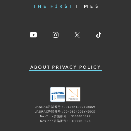
ABOUT
PRIVACY POLICY
JASRAC許諾番号：9040864002Y38026
JASRAC許諾番号：9040864003Y45037
NexTone許諾番号：ID000010827
NexTone許諾番号：ID000010828