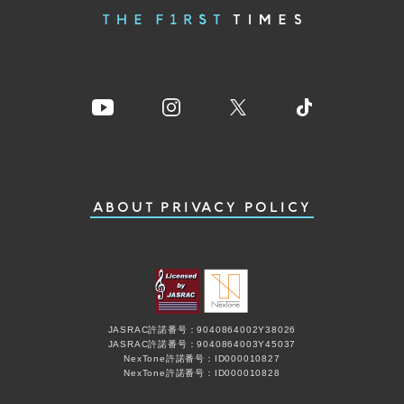
ABOUT
PRIVACY POLICY
JASRAC許諾番号：9040864002Y38026
JASRAC許諾番号：9040864003Y45037
NexTone許諾番号：ID000010827
NexTone許諾番号：ID000010828