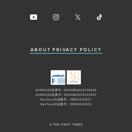
ABOUT
PRIVACY POLICY
JASRAC許諾番号：9040864002Y38026
JASRAC許諾番号：9040864003Y45037
NexTone許諾番号：ID000010827
NexTone許諾番号：ID000010828
© THE FIRST TIMES