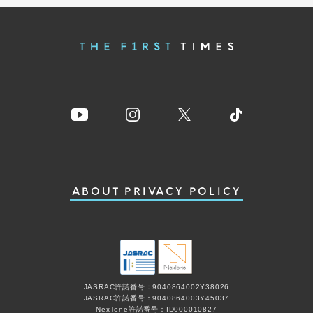
ABOUT
PRIVACY POLICY
JASRAC許諾番号：9040864002Y38026
JASRAC許諾番号：9040864003Y45037
NexTone許諾番号：ID000010827