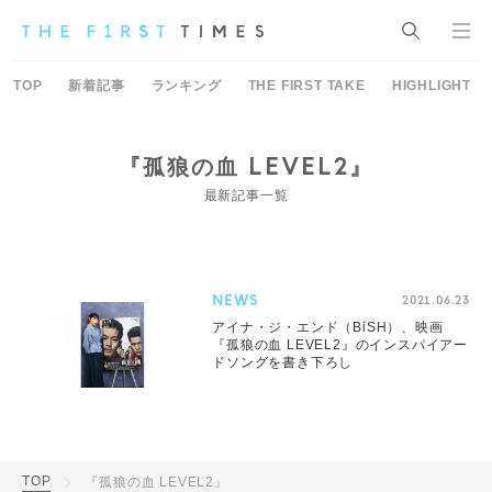
TOP
新着記事
ランキング
THE FIRST TAKE
HIGHLIGHT
『孤狼の血 LEVEL2』
最新記事一覧
NEWS
2021.06.23
アイナ・ジ・エンド（BiSH）、映画
『孤狼の血 LEVEL2』のインスパイアー
ドソングを書き下ろし
TOP
『孤狼の血 LEVEL2』