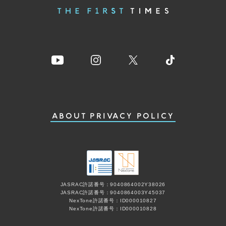
ABOUT
PRIVACY POLICY
JASRAC許諾番号：9040864002Y38026
JASRAC許諾番号：9040864003Y45037
NexTone許諾番号：ID000010827
NexTone許諾番号：ID000010828