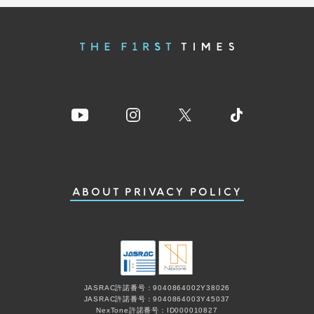
ABOUT
PRIVACY POLICY
JASRAC許諾番号：9040864002Y38026
JASRAC許諾番号：9040864003Y45037
NexTone許諾番号：ID000010827