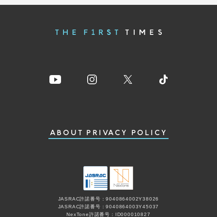
ABOUT
PRIVACY POLICY
JASRAC許諾番号：9040864002Y38026
JASRAC許諾番号：9040864003Y45037
NexTone許諾番号：ID000010827