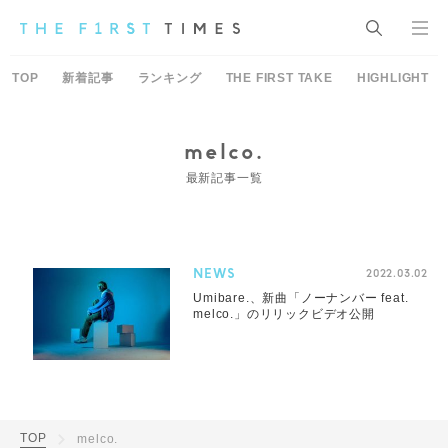
TOP
新着記事
ランキング
THE FIRST TAKE
HIGHLIGHT
melco.
最新記事一覧
NEWS
2022.03.02
Umibare.、新曲「ノーナンバー feat.
melco.」のリリックビデオ公開
TOP
melco.