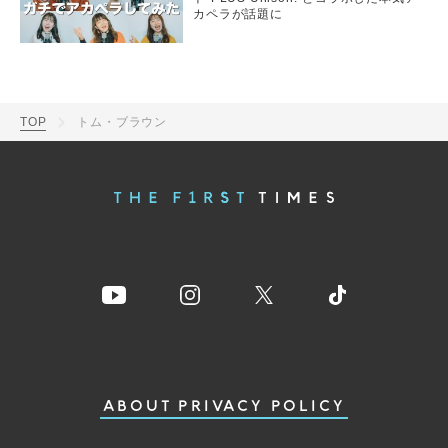
カペラが話題に
TOP
トム・ブラウン
ABOUT
PRIVACY POLICY