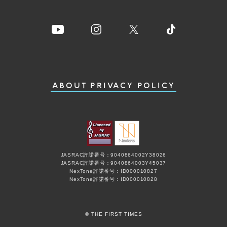
ABOUT
PRIVACY POLICY
JASRAC許諾番号：9040864002Y38026
JASRAC許諾番号：9040864003Y45037
NexTone許諾番号：ID000010827
NexTone許諾番号：ID000010828
© THE FIRST TIMES