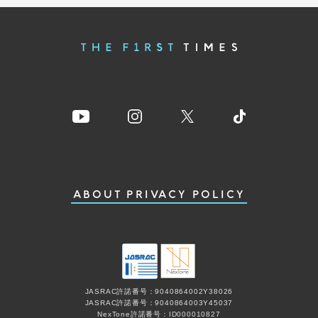
ABOUT
PRIVACY POLICY
JASRAC許諾番号：9040864002Y38026
JASRAC許諾番号：9040864003Y45037
NexTone許諾番号：ID000010827