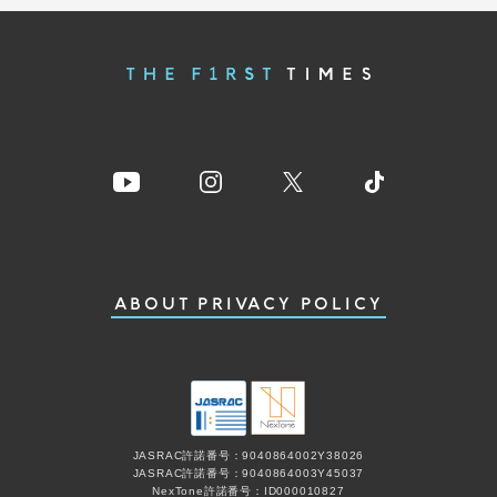
ABOUT
PRIVACY POLICY
JASRAC許諾番号：9040864002Y38026
JASRAC許諾番号：9040864003Y45037
NexTone許諾番号：ID000010827