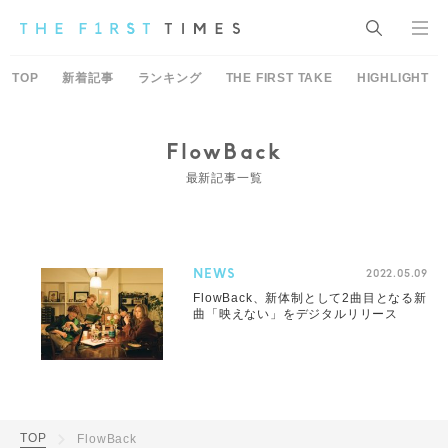
TOP
新着記事
ランキング
THE FIRST TAKE
HIGHLIGHT
FlowBack
最新記事一覧
NEWS
2022.05.09
FlowBack、新体制として2曲目となる新
曲「映えない」をデジタルリリース
TOP
FlowBack