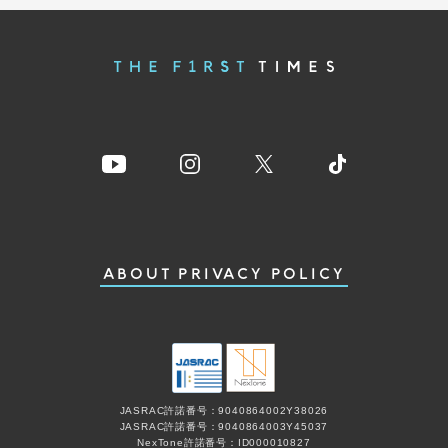
ABOUT
PRIVACY POLICY
JASRAC許諾番号：9040864002Y38026
JASRAC許諾番号：9040864003Y45037
NexTone許諾番号：ID000010827