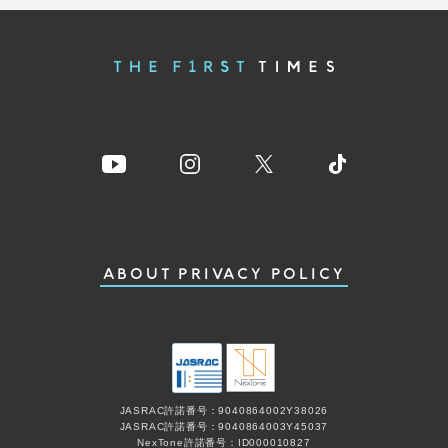
ABOUT
PRIVACY POLICY
JASRAC許諾番号：9040864002Y38026
JASRAC許諾番号：9040864003Y45037
NexTone許諾番号：ID000010827