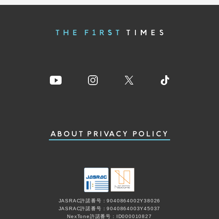
ABOUT
PRIVACY POLICY
JASRAC許諾番号：9040864002Y38026
JASRAC許諾番号：9040864003Y45037
NexTone許諾番号：ID000010827