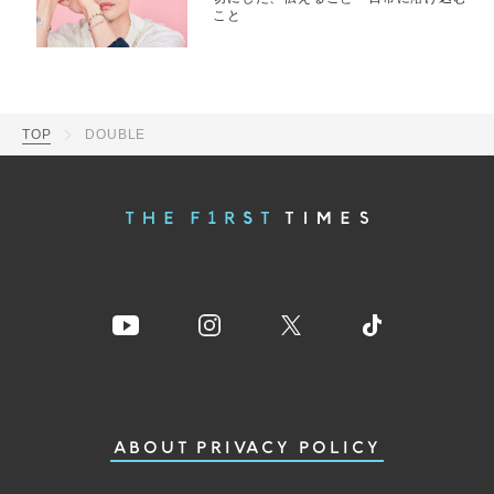
こと
TOP
DOUBLE
ABOUT
PRIVACY POLICY