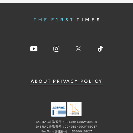
ABOUT
PRIVACY POLICY
JASRAC許諾番号：9040864002Y38026
JASRAC許諾番号：9040864003Y45037
NexTone許諾番号：ID000010827