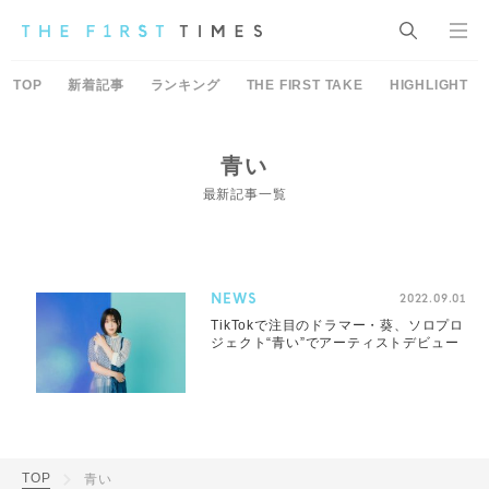
TOP
新着記事
ランキング
THE FIRST TAKE
HIGHLIGHT
青い
最新記事一覧
NEWS
2022.09.01
TikTokで注目のドラマー・葵、ソロプロ
ジェクト“青い”でアーティストデビュー
TOP
青い