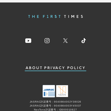
ABOUT
PRIVACY POLICY
JASRAC許諾番号：9040864002Y38026
JASRAC許諾番号：9040864003Y45037
NexTone許諾番号：ID000010827