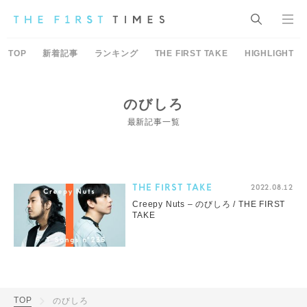
TOP
新着記事
ランキング
THE FIRST TAKE
HIGHLIGHT
のびしろ
最新記事一覧
THE FIRST TAKE
2022.08.12
Creepy Nuts – のびしろ / THE FIRST
TAKE
TOP
のびしろ