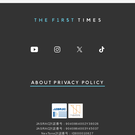
ABOUT
PRIVACY POLICY
JASRAC許諾番号：9040864002Y38026
JASRAC許諾番号：9040864003Y45037
NexTone許諾番号：ID000010827