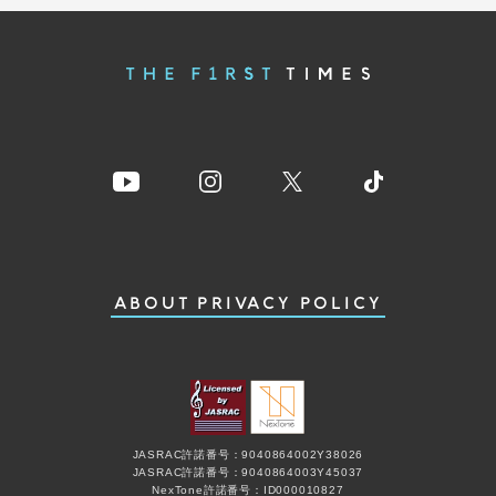
ABOUT
PRIVACY POLICY
JASRAC許諾番号：9040864002Y38026
JASRAC許諾番号：9040864003Y45037
NexTone許諾番号：ID000010827