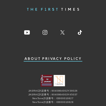
ABOUT
PRIVACY POLICY
JASRAC許諾番号：9040864002Y38026
JASRAC許諾番号：9040864003Y45037
NexTone許諾番号：ID000010827
NexTone許諾番号：ID000010828